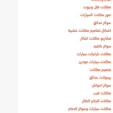
مظلات فلل وبيوت
صور مظلات السيارات
سواتر حدائق
اشكال تصاميم مظلات خشبية
مشاريع مظلات ابتكار
سواتر كافيه
مظلات كراجات سيارات
مظلات سيارات مودرن
تصميم مظلات
برجولات حدائق
سواتر احواش
مظلات قبب
مظلات الجناح الطائر
مظلات سيارات وسواتر الدمام