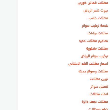
مظلات قماش كوري
بيوت شعر الرياض
مظلات خشب
خدمة تركيب سواتر
مظلات بوابات
تصاميم مظلات حديد
مظلات متطورة
تركيب سواتر الرياض
اسعار مظلات الشد الانشائي
مظلات وسواتر حديثة
تزيين مظلات
تفصيل سواتر
انشاء مظلات
مظلات نصف دائرة
خيام ومظلات