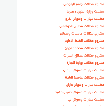
مشروع مظلات جامع الراجحي
مظلات وزارة الكهرباء بضرما
مظلات سيارات وسواتر الخرج
مشروع مظلات مدارس الدوادمي
مشاريع مظلات جامعات ومصانع
مشروع مظلات الضبط الاداري
مشروع مظلات محكمة نجران
مشروع مظلات حدائق الميراث
مشروع مظلات وزارة التجارة
مظلات سيارات وسواتر الزلفي
مشروع مظلات جامعة الباحة
مظلات سارات وسواتر جازان
مظلات سيارات وسواتر خميس مشيط
مظلات سيارات وسواتر ابها