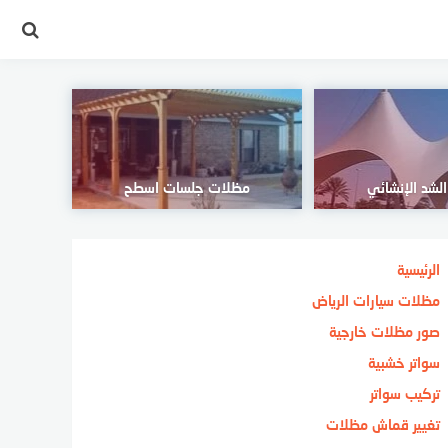
لشد الإنشائي
مظلات جلسات اسطح
الرئيسية
مظلات سيارات الرياض
صور مظلات خارجية
سواتر خشبية
تركيب سواتر
تغيير قماش مظلات