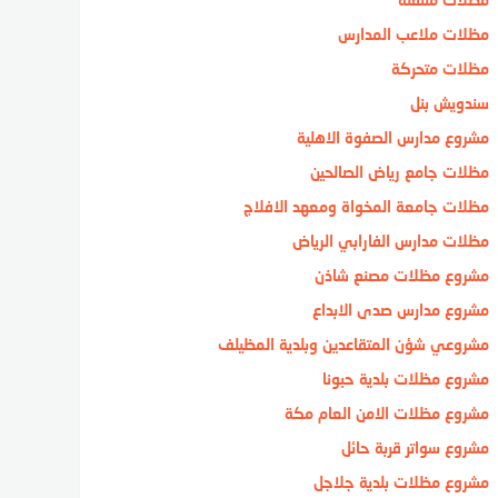
مظلات ملاعب المدارس
مظلات متحركة
سندويش بنل
مشروع مدارس الصفوة الاهلية
مظلات جامع رياض الصالحين
مظلات جامعة المخواة ومعهد الافلاج
مظلات مدارس الفارابي الرياض
مشروع مظلات مصنع شاذن
مشروع مدارس صدى الابداع
مشروعي شؤن المتقاعدين وبلدية المظيلف
مشروع مظلات بلدية حبونا
مشروع مظلات الامن العام مكة
مشروع سواتر قربة حائل
مشروع مظلات بلدية جلاجل