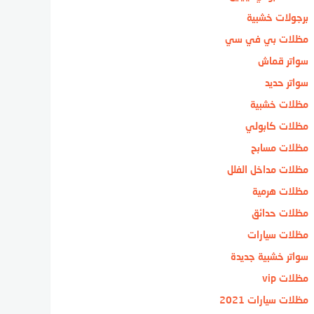
برجولات خشبية
مظلات بي في سي
سواتر قماش
سواتر حديد
مظلات خشبية
مظلات كابولي
مظلات مسابح
مظلات مداخل الفلل
مظلات هرمية
مظلات حدائق
مظلات سيارات
سواتر خشبية جديدة
مظلات vip
مظلات سيارات 2021