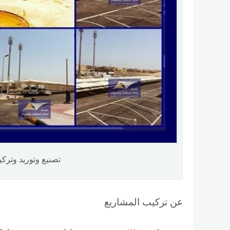
تصنيع وتوريد وتر
عن تركيب المشاريع