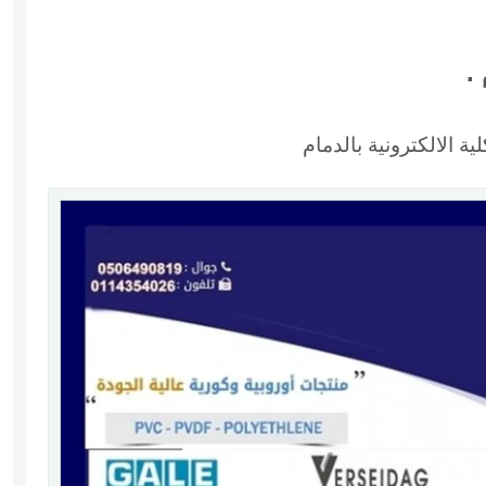
.
 الالكترونية بالدمام