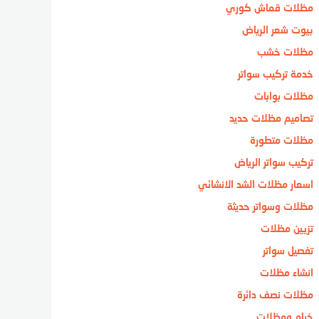
مظلات قماش كوري
بيوت شعر الرياض
مظلات خشب
خدمة تركيب سواتر
مظلات بوابات
تصاميم مظلات حديد
مظلات متطورة
تركيب سواتر الرياض
اسعار مظلات الشد الانشائي
مظلات وسواتر حديثة
تزيين مظلات
تفصيل سواتر
انشاء مظلات
مظلات نصف دائرة
خيام ومظلات