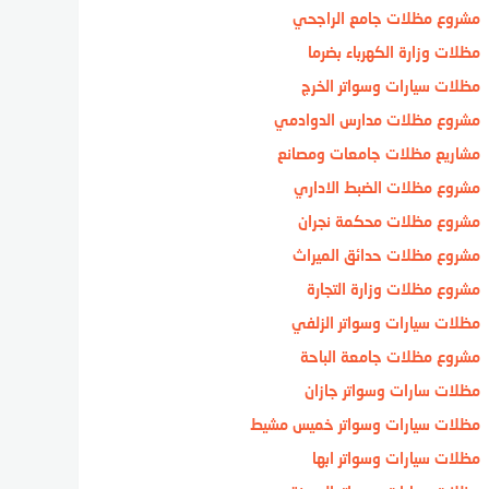
مشروع مظلات جامع الراجحي
مظلات وزارة الكهرباء بضرما
مظلات سيارات وسواتر الخرج
مشروع مظلات مدارس الدوادمي
مشاريع مظلات جامعات ومصانع
مشروع مظلات الضبط الاداري
مشروع مظلات محكمة نجران
مشروع مظلات حدائق الميراث
مشروع مظلات وزارة التجارة
مظلات سيارات وسواتر الزلفي
مشروع مظلات جامعة الباحة
مظلات سارات وسواتر جازان
مظلات سيارات وسواتر خميس مشيط
مظلات سيارات وسواتر ابها