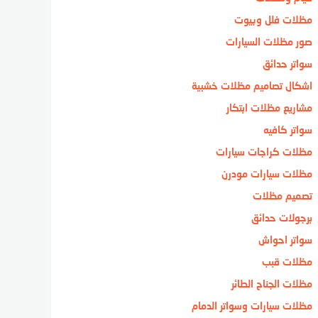
مظلات فلل وبيوت
صور مظلات السيارات
سواتر حدائق
اشكال تصاميم مظلات خشبية
مشاريع مظلات ابتكار
سواتر كافيه
مظلات كراجات سيارات
مظلات سيارات مودرن
تصميم مظلات
برجولات حدائق
سواتر احواش
مظلات قبب
مظلات الجناح الطائر
مظلات سيارات وسواتر الدمام