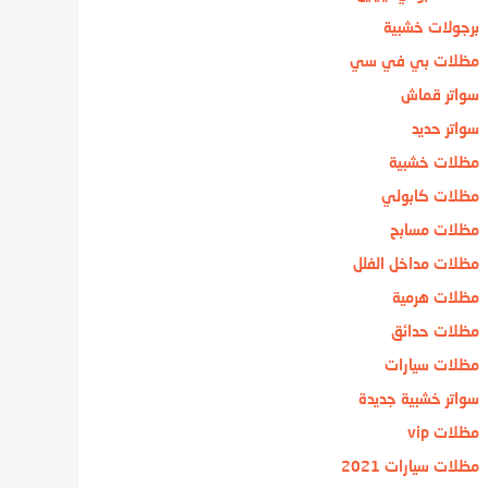
برجولات خشبية
مظلات بي في سي
سواتر قماش
سواتر حديد
مظلات خشبية
مظلات كابولي
مظلات مسابح
مظلات مداخل الفلل
مظلات هرمية
مظلات حدائق
مظلات سيارات
سواتر خشبية جديدة
مظلات vip
مظلات سيارات 2021