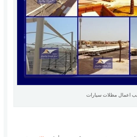
كيب اعمال مظلات سيارات