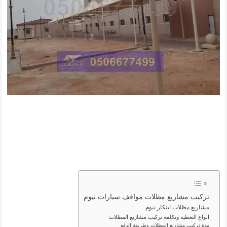
تركيب مشاريع مظلات مواقف سيارات نيوم
مشاريع مظلات ابتكار نيوم
انواع التغطية وتكلفة تركيب مشاريع المظلات
مدة تركيب مشاريع المظلات وطريقة الدفع