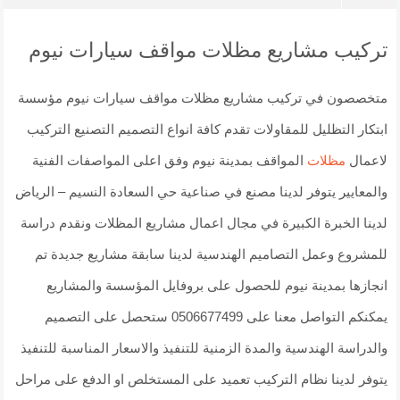
تركيب مشاريع مظلات مواقف سيارات نيوم
متخصصون في تركيب مشاريع مظلات مواقف سيارات نيوم مؤسسة
ابتكار التظليل للمقاولات تقدم كافة انواع التصميم التصنيع التركيب
لاعمال
مظلات
المواقف بمدينة نيوم وفق اعلى المواصفات الفنية
والمعايير يتوفر لدينا مصنع في صناعية حي السعادة النسيم – الرياض
لدينا الخبرة الكبيرة في مجال اعمال مشاريع المظلات ونقدم دراسة
للمشروع وعمل التصاميم الهندسية لدينا سابقة مشاريع جديدة تم
انجازها بمدينة نيوم للحصول على بروفايل المؤسسة والمشاريع
يمكنكم التواصل معنا على 0506677499 ستحصل على التصميم
والدراسة الهندسية والمدة الزمنية للتنفيذ والاسعار المناسبة للتنفيذ
يتوفر لدينا نظام التركيب تعميد على المستخلص او الدفع على مراحل