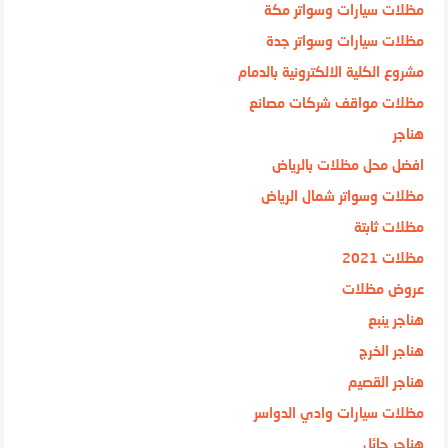
مظلات سيارات وسواتر مكة
مظلات سيارات وسواتر جدة
مشروع الكلية الالكترونية بالدمام
مظلات مواقف شركات مصانع
هناجر
افضل محل مظلات بالرياض
مظلات وسواتر شمال الرياض
مظلات ثابتة
مظلات 2021
عروض مظلات
هناجر ينبع
هناجر الخرج
هناجر القصيم
مظلات سيارات وادي الدواسر
هناجر حائل