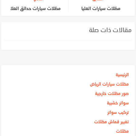
مظلات سيارات العليا
مظلات سيارات حدائق العلا
مقالات ذات صلة
الرئيسية
مظلات سيارات الرياض
صور مظلات خارجية
سواتر خشبية
تركيب سواتر
تغيير قماش مظلات
مظلات