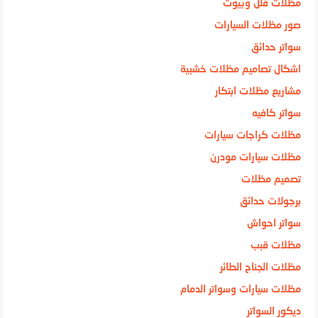
مظلات فلل وبيوت
صور مظلات السيارات
سواتر حدائق
اشكال تصاميم مظلات خشبية
مشاريع مظلات ابتكار
سواتر كافيه
مظلات كراجات سيارات
مظلات سيارات مودرن
تصميم مظلات
برجولات حدائق
سواتر احواش
مظلات قبب
مظلات الجناح الطائر
مظلات سيارات وسواتر الدمام
ديكور السواتر