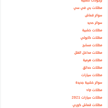
برجولات خشبية
مظلات بي في سي
سواتر قماش
سواتر حديد
مظلات خشبية
مظلات كابولي
مظلات مسابح
مظلات مداخل الفلل
مظلات هرمية
مظلات حدائق
مظلات سيارات
سواتر خشبية جديدة
مظلات vip
مظلات سيارات 2021
مظلات قماش كوري