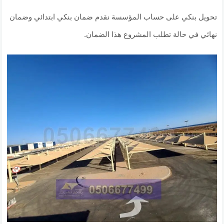
تحويل بنكي على حساب المؤسسة نقدم ضمان بنكي ابتدائي وضمان
نهائي في حالة تطلب المشروع هذا الضمان.