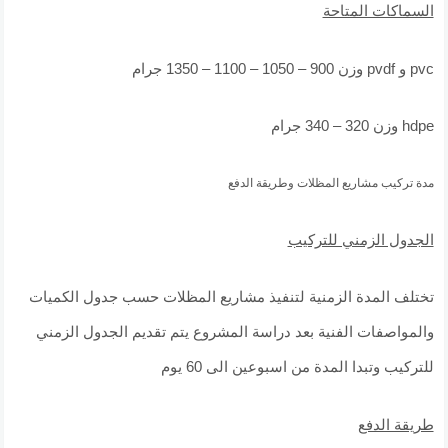
السماكات المتاحة
pvc و pvdf وزن 900 – 1050 – 1100 – 1350 جرام
hdpe وزن 320 – 340 جرام
مدة تركيب مشاريع المظلات وطريقة الدفع
الجدول الزمني للتركيب
تختلف المدة الزمنية لتنفيذ مشاريع المظلات حسب جدول الكميات
والمواصفات الفنية بعد دراسة المشروع يتم تقديم الجدول الزمني
للتركيب وتبدا المدة من اسبوعين الى 60 يوم
طريقة الدفع