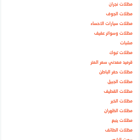
مظلات نجران
مظلات الجوف
مظلات سيارات الاحساء
مظلات وسواتر عفيف
مشبات
مظلات تبوك
قرميد معدني سعر المتر
مظلات حفر الباطن
مظلات الجبيل
مظلات القطيف
مظلات الخبر
مظلات الظهران
مظلات ينبع
مظلات الطائف
بيوت الشعر