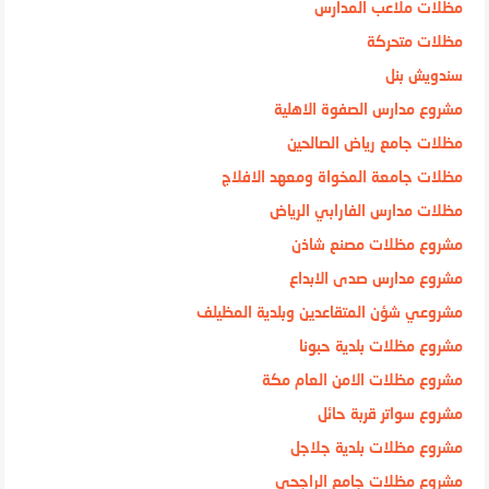
مظلات ملاعب المدارس
مظلات متحركة
سندويش بنل
مشروع مدارس الصفوة الاهلية
مظلات جامع رياض الصالحين
مظلات جامعة المخواة ومعهد الافلاج
مظلات مدارس الفارابي الرياض
مشروع مظلات مصنع شاذن
مشروع مدارس صدى الابداع
مشروعي شؤن المتقاعدين وبلدية المظيلف
مشروع مظلات بلدية حبونا
مشروع مظلات الامن العام مكة
مشروع سواتر قربة حائل
مشروع مظلات بلدية جلاجل
مشروع مظلات جامع الراجحي