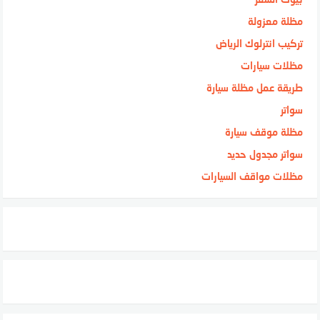
مظلة معزولة
تركيب انترلوك الرياض
مظلات سيارات
طريقة عمل مظلة سيارة
سواتر
مظلة موقف سيارة
سواتر مجدول حديد
مظلات مواقف السيارات