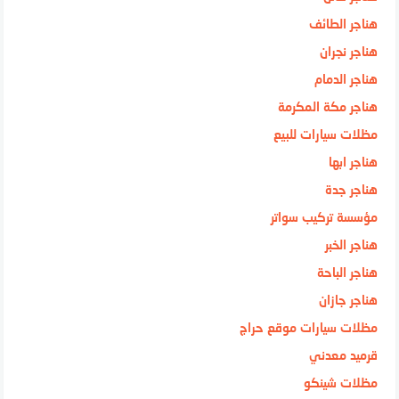
هناجر الطائف
هناجر نجران
هناجر الدمام
هناجر مكة المكرمة
مظلات سيارات للبيع
هناجر ابها
هناجر جدة
مؤسسة تركيب سواتر
هناجر الخبر
هناجر الباحة
هناجر جازان
مظلات سيارات موقع حراج
قرميد معدني
مظلات شينكو