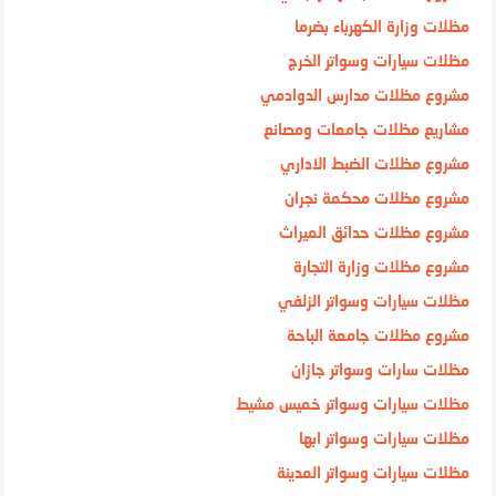
مظلات وزارة الكهرباء بضرما
مظلات سيارات وسواتر الخرج
مشروع مظلات مدارس الدوادمي
مشاريع مظلات جامعات ومصانع
مشروع مظلات الضبط الاداري
مشروع مظلات محكمة نجران
مشروع مظلات حدائق الميراث
مشروع مظلات وزارة التجارة
مظلات سيارات وسواتر الزلفي
مشروع مظلات جامعة الباحة
مظلات سارات وسواتر جازان
مظلات سيارات وسواتر خميس مشيط
مظلات سيارات وسواتر ابها
مظلات سيارات وسواتر المدينة