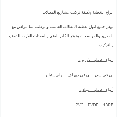
انواع التغطية وتكلفة تركيب مشاريع المظلات
نوفر جميع انواع تغطية المظلات العالمية والوطنية بما يتوافق مع
المعايير والمواصفات ونوفر الكادر الفني والمعدات اللازمة للتصنيع
والتركيب ،،
انواع التغطية الاوروبية
بي في سي – بي في دي اف – بولي إيثيلين
أنواع التغطية الوطنية
PVC – PVDF – HDPE