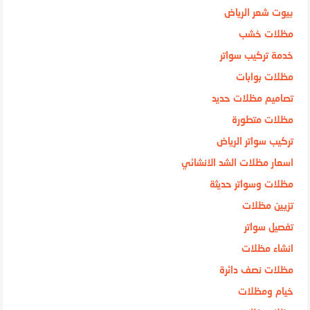
بيوت شعر الرياض
مظلات خشب
خدمة تركيب سواتر
مظلات بوابات
تصاميم مظلات حديد
مظلات متطورة
تركيب سواتر الرياض
اسعار مظلات الشد الانشائي
مظلات وسواتر حديثة
تزيين مظلات
تفصيل سواتر
انشاء مظلات
مظلات نصف دائرة
خيام ومظلات